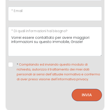
* Email
* Di quali informazioni hai bisogno?
*
Compilando ed inviando questo modulo di
richiesta, autorizzo il trattamento dei miei dati
personali ai sensi dell'attuale normativa e confermo
di aver preso visione dell'informativa privacy.
INVIA