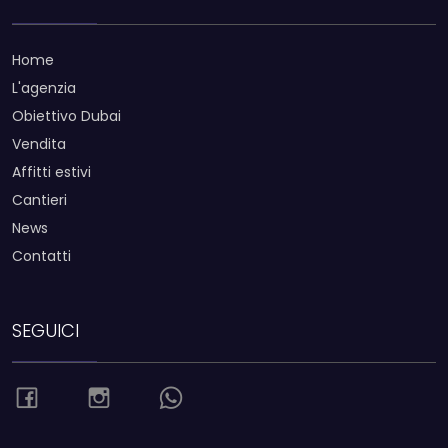
Home
L'agenzia
Obiettivo Dubai
Vendita
Affitti estivi
Cantieri
News
Contatti
SEGUICI