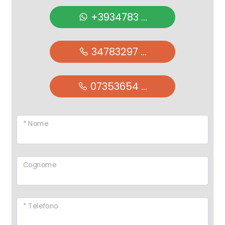
+3934783 ...
34783297 ...
07353654 ...
* Nome
Cognome
* Telefono