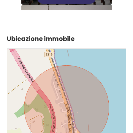
Disponibilità: Immediata
Ubicazione immobile