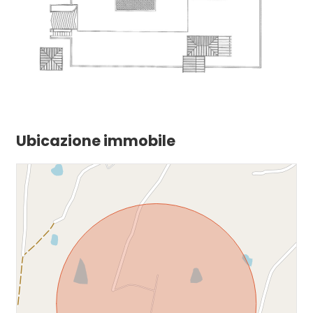
Ubicazione immobile