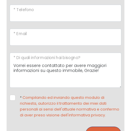
* Telefono
* Email
* Di quali informazioni hai bisogno?
*
Compilando ed inviando questo modulo di
richiesta, autorizzo il trattamento dei miei dati
personali ai sensi dell'attuale normativa e confermo
di aver preso visione dell'informativa privacy.