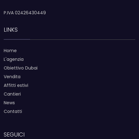
P.IVA 02426430449
LINKS
Home
L'agenzia
Obiettivo Dubai
Vendita
Affitti estivi
Cantieri
News
Contatti
SEGUICI