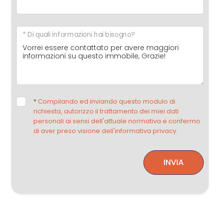
* Di quali informazioni hai bisogno?
*
Compilando ed inviando questo modulo di
richiesta, autorizzo il trattamento dei miei dati
personali ai sensi dell'attuale normativa e confermo
di aver preso visione dell'informativa privacy.
INVIA