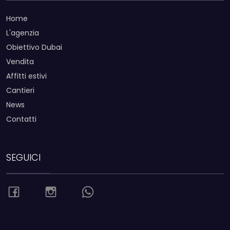
Home
L'agenzia
Obiettivo Dubai
Vendita
Affitti estivi
Cantieri
News
Contatti
SEGUICI