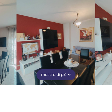
mostra di più