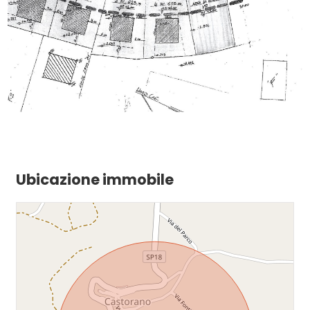
Ubicazione immobile