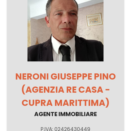
NERONI GIUSEPPE PINO
(AGENZIA RE CASA -
CUPRA MARITTIMA)
AGENTE IMMOBILIARE
P.IVA: 02426430449