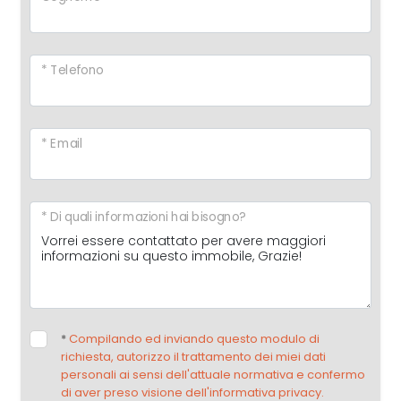
* Telefono
* Email
* Di quali informazioni hai bisogno?
*
Compilando ed inviando questo modulo di
richiesta, autorizzo il trattamento dei miei dati
personali ai sensi dell'attuale normativa e confermo
di aver preso visione dell'informativa privacy.