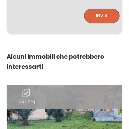
INVIA
Alcuni immobili che potrebbero
interessarti
1.367 mq