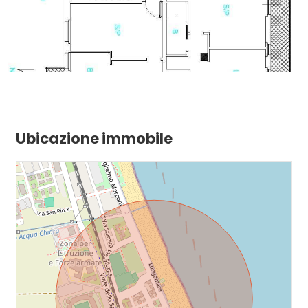
Ubicazione immobile