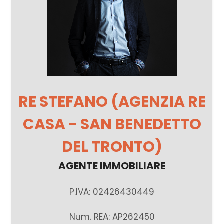
RE STEFANO (AGENZIA RE
CASA - SAN BENEDETTO
DEL TRONTO)
AGENTE IMMOBILIARE
P.IVA: 02426430449
Num. REA: AP262450