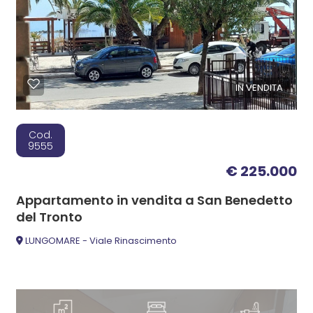
IN VENDITA
Cod.
9555
€ 225.000
Appartamento in vendita a San Benedetto
del Tronto
LUNGOMARE - Viale Rinascimento