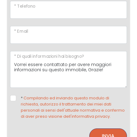
* Telefono
* Email
* Di quali informazioni hai bisogno?
*
Compilando ed inviando questo modulo di
richiesta, autorizzo il trattamento dei miei dati
personali ai sensi dell'attuale normativa e confermo
di aver preso visione dell'informativa privacy.
INVIA