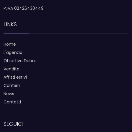
P.IVA 02426430449
LINKS
Home
L'agenzia
Obiettivo Dubai
Vendita
Affitti estivi
Cantieri
News
Contatti
SEGUICI