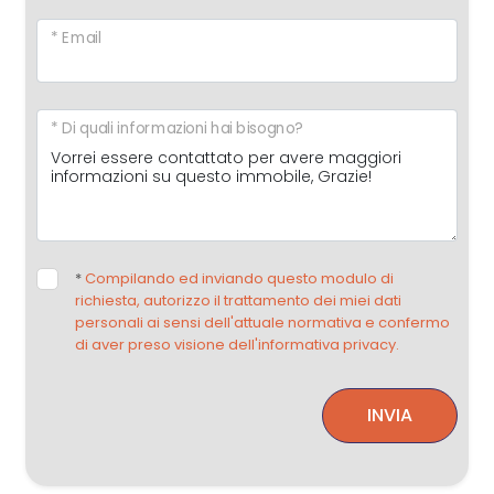
* Email
* Di quali informazioni hai bisogno?
*
Compilando ed inviando questo modulo di
richiesta, autorizzo il trattamento dei miei dati
personali ai sensi dell'attuale normativa e confermo
di aver preso visione dell'informativa privacy.
INVIA