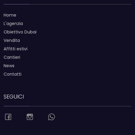
Home
L'agenzia
Obiettivo Dubai
Vendita
Affitti estivi
Cantieri
News
Contatti
SEGUICI