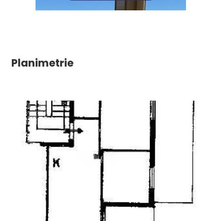
Planimetrie