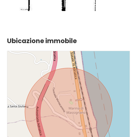
Ubicazione immobile