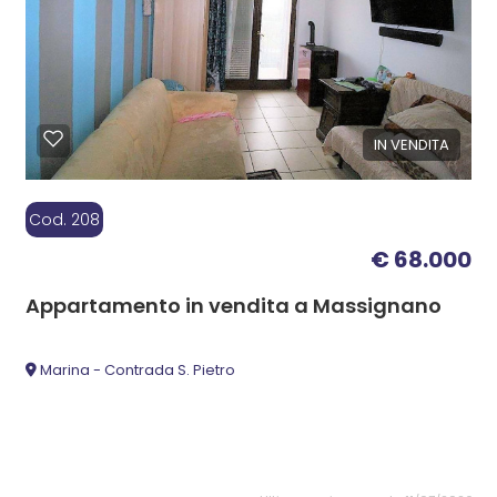
IN VENDITA
Cod. 208
€ 68.000
Appartamento in vendita a Massignano
Marina - Contrada S. Pietro