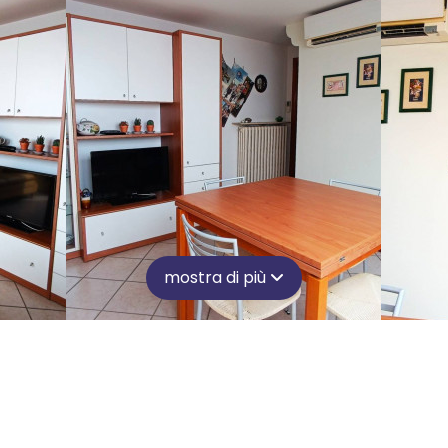
mostra di più