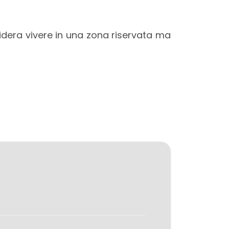
sidera vivere in una zona riservata ma