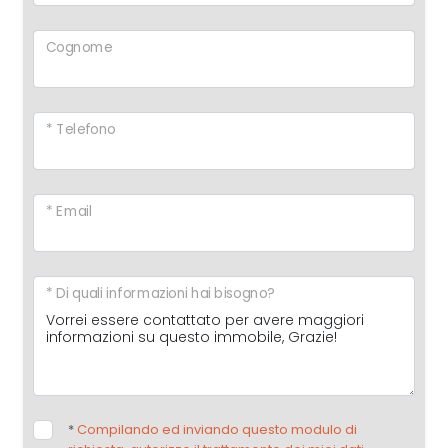
Cognome
* Telefono
* Email
* Di quali informazioni hai bisogno?
*
Compilando ed inviando questo modulo di