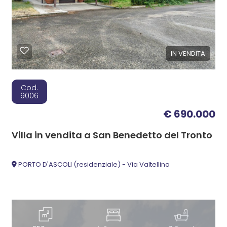
IN VENDITA
Cod.
9006
€ 690.000
Villa in vendita a San Benedetto del Tronto
PORTO D'ASCOLI (residenziale) - Via Valtellina