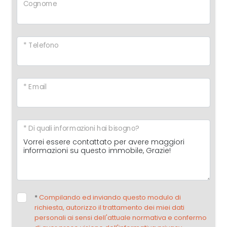
Cognome
* Telefono
* Email
* Di quali informazioni hai bisogno?
*
Compilando ed inviando questo modulo di
richiesta, autorizzo il trattamento dei miei dati
personali ai sensi dell'attuale normativa e confermo